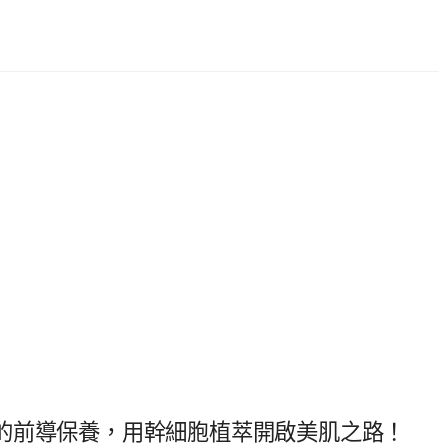
的前導保養，用幹細胞植萃開啟美肌之路！