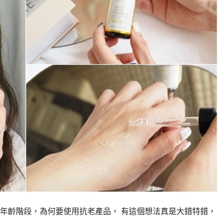
年齡階段，為何要使用抗老產品， 有這個想法真是大錯特錯，