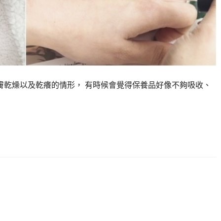
乾燥以及乾癢的情形， 有時候會覺得保養品好像不夠吸收、