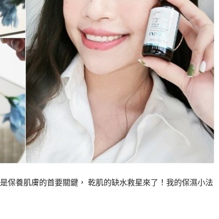
是保養肌膚的首要關鍵， 乾肌的缺水救星來了！我的保濕小法