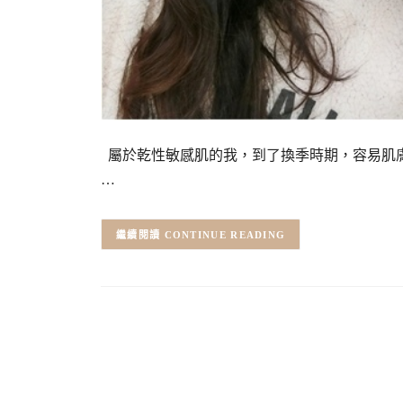
屬於乾性敏感肌的我，到了換季時期，容易肌膚
…
CONTINUE READING