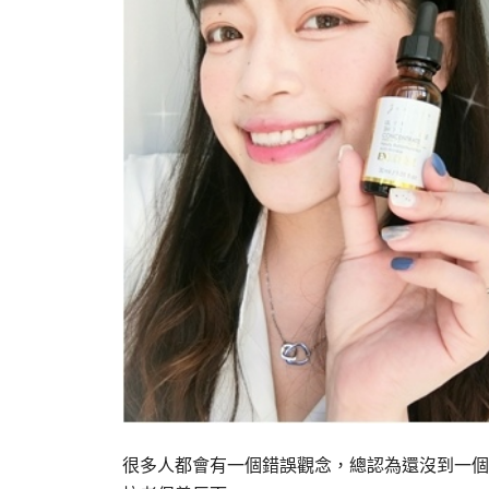
很多人都會有一個錯誤觀念，總認為還沒到一個