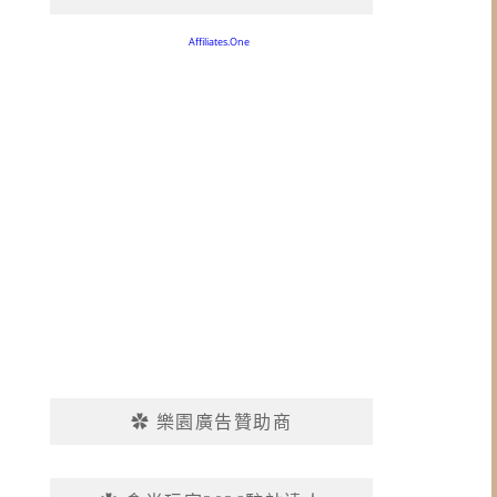
✿ 樂園廣告贊助商