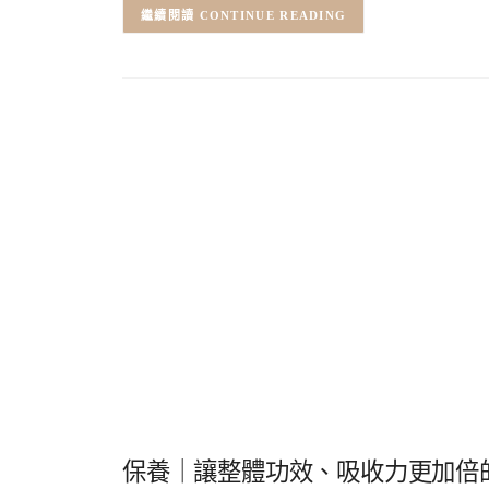
CONTINUE READING
保養｜讓整體功效、吸收力更加倍