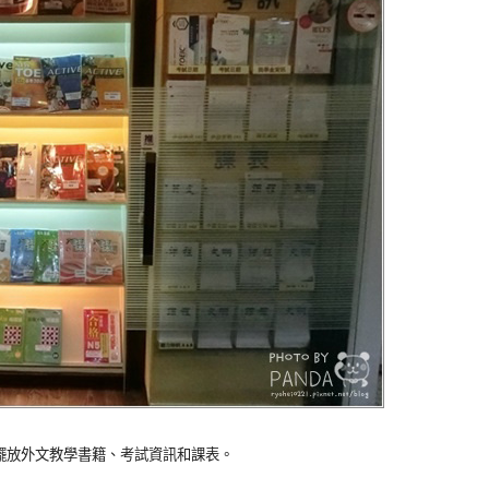
擺放外文教學書籍、考試資訊和課表。