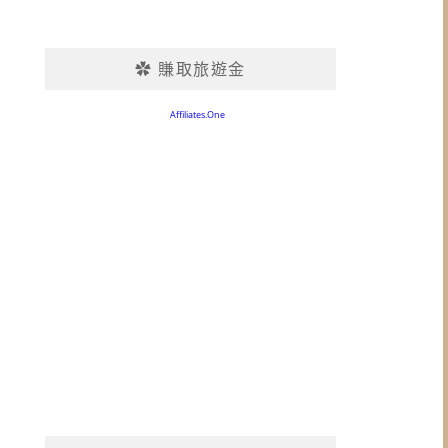
✿ 賺取旅遊金