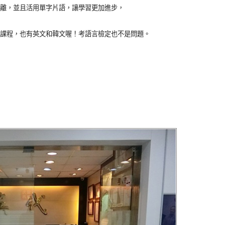
離，並且活用單字片語，讓學習更加進步，
課程，也有英文和韓文喔！考語言檢定也不是問題。