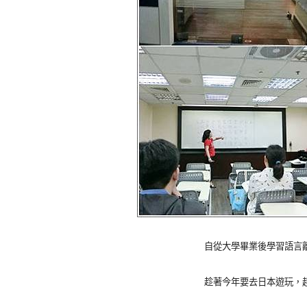
自從大學畢業後學習語言
趁著今年要去日本遊玩，