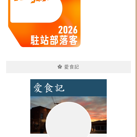
✿ 愛食記