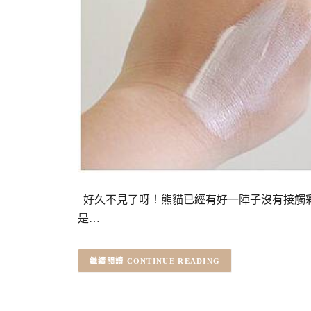
好久不見了呀！熊貓已經有好一陣子沒有接觸彩
是…
CONTINUE READING