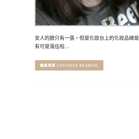
女人的臉只有一張，但是化妝台上的化妝品總是
有可是落伍啦…
CONTINUE READING