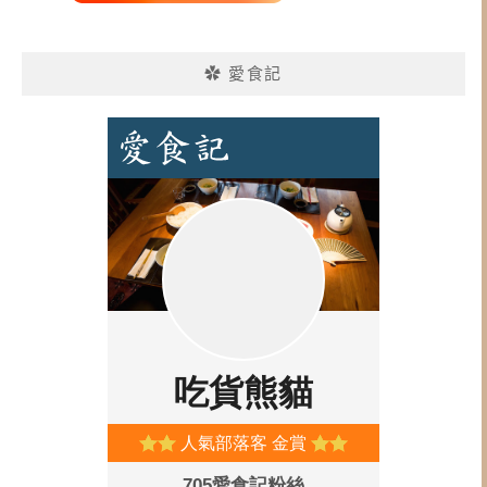
✿ 愛食記