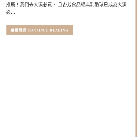
推薦！我們去大溪必買， 且杏芳食品經典乳酪球已成為大溪
必…
CONTINUE READING