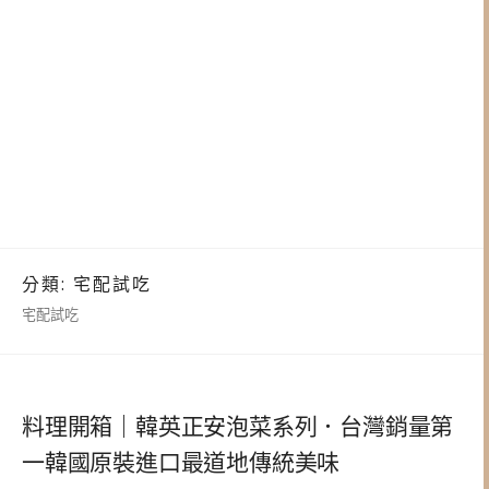
分類:
宅配試吃
宅配試吃
料理開箱｜韓英正安泡菜系列．台灣銷量第
一韓國原裝進口最道地傳統美味