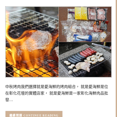
中秋烤肉我們選擇就是愛海鮮的烤肉組合， 就是愛海鮮是位
在彰化花壇的實體店家， 就是愛海鮮是一家彰化海鮮肉品批
發…
CONTINUE READING