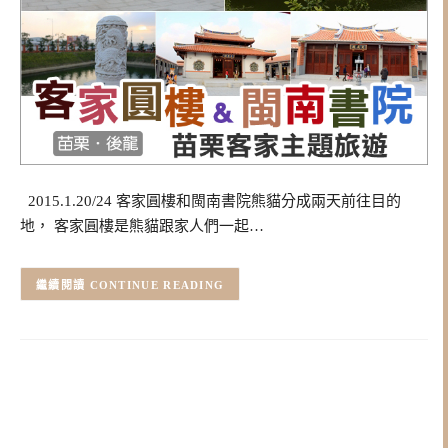
2015.1.20/24 客家圓樓和閩南書院熊貓分成兩天前往目的
地， 客家圓樓是熊貓跟家人們一起…
CONTINUE READING