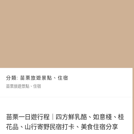
分類:
苗栗旅遊景點、住宿
苗栗旅遊景點、住宿
苗栗一日遊行程｜四方鮮乳酪、如意棧、桂
花品、山行寄野民宿打卡、美食住宿分享