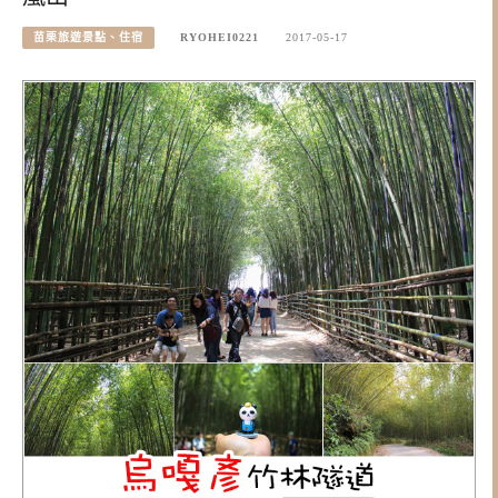
苗栗旅遊景點、住宿
RYOHEI0221
2017-05-17