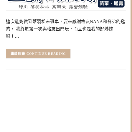
這次能夠賞到落羽松末班車，要來感謝格友NANA和祥弟的邀
約， 我終於第一次與格友出門玩，而且也是我的好姊妹
呀！…
CONTINUE READING