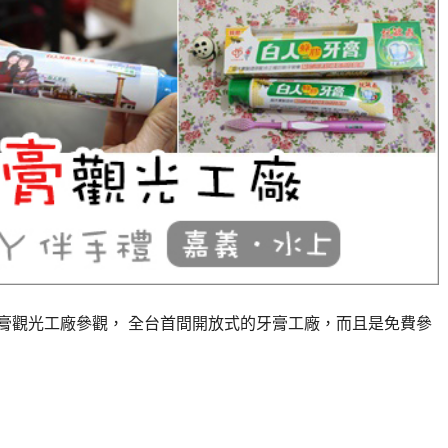
人牙膏觀光工廠參觀， 全台首間開放式的牙膏工廠，而且是免費參