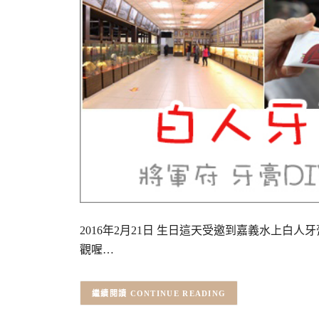
2016年2月21日 生日這天受邀到嘉義水上白
觀喔…
CONTINUE READING