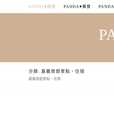
Skip
PANDA♥旅遊
PANDA♥美食
PAND
to
content
P
分類:
嘉義旅遊景點、住宿
嘉義旅遊景點、住宿