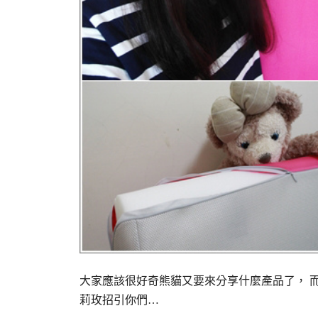
大家應該很好奇熊貓又要來分享什麼產品了， 
莉玫招引你們…