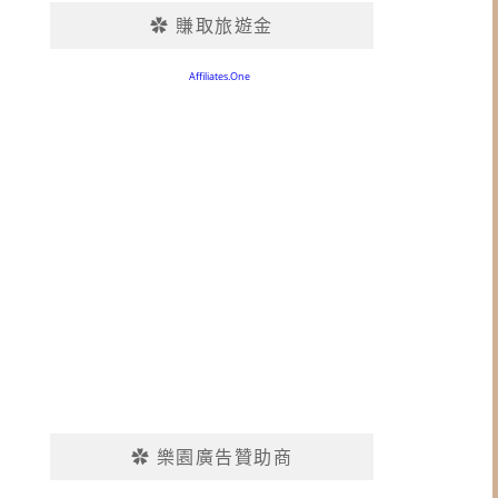
✿ 賺取旅遊金
✿ 樂園廣告贊助商