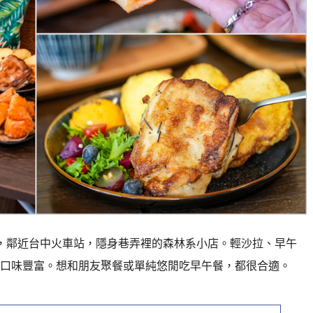
，鄰近台中火車站，隱身巷弄裡的森林系小店。輕沙拉、早午
口味豐富。想和朋友聚餐或單純悠閒吃早午餐，都很合適。