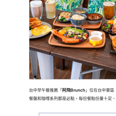
台中早午餐推薦「
阿飛Brunch
」位在台中東區
餐盤和咖哩系列都是必點，每份餐點份量十足、