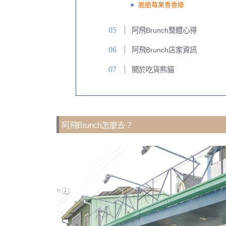
脆脆莓果香香綠
阿飛Brunch整體心得
阿飛Brunch店家資訊
關於吃貨熊貓
阿飛Brunch怎麼去？