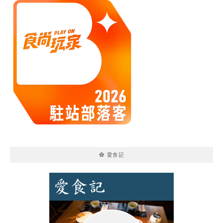
✿ 愛食記