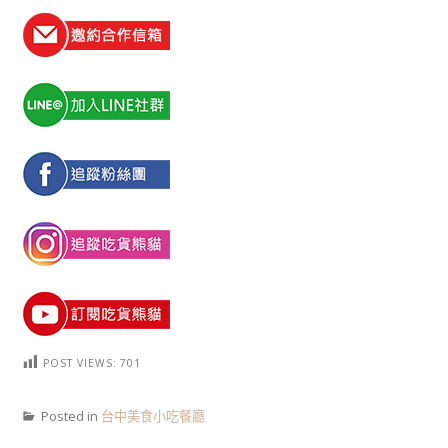
POST VIEWS:
701
Posted in
台中美食小吃餐廳