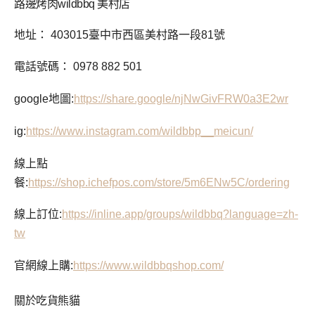
路邊烤肉wildbbq 美村店
地址： 403015臺中市西區美村路一段81號
電話號碼： 0978 882 501
google地圖:
https://share.google/njNwGivFRW0a3E2wr
ig:
https://www.instagram.com/wildbbp__meicun/
線上點
餐:
https://shop.ichefpos.com/store/5m6ENw5C/ordering
線上訂位:
https://inline.app/groups/wildbbq?language=zh-
tw
官網線上購:
https://www.wildbbqshop.com/
關於吃貨熊貓