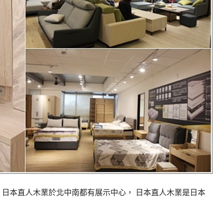
 日本直人木業於北中南都有展示中心， 日本直人木業是日本