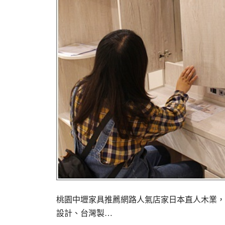
桃園中壢家具推薦網路人氣店家日本直人木業，
設計、台灣製…