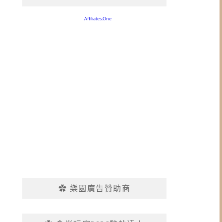
✿ 樂園廣告贊助商