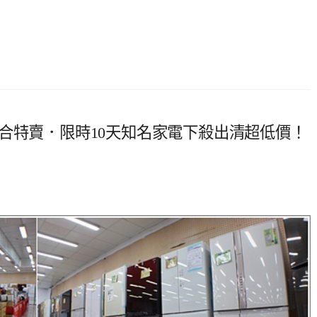
合特賣．限時10天知名家電下殺出清超低價！