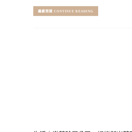
CONTINUE READING