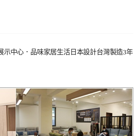
展示中心．品味家居生活日本設計台灣製造3年