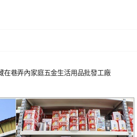
藏在巷弄內家庭五金生活用品批發工廠