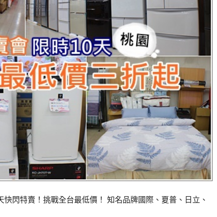
0天快閃特賣！挑戰全台最低價！ 知名品牌國際、夏普、日立、