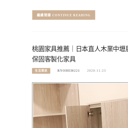
CONTINUE READING
桃園家具推薦｜日本直人木業中壢
保固客製化家具
RYOHEI0221
2020-11-23
生活資訊