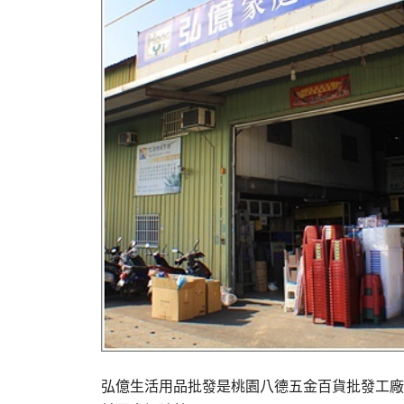
弘億生活用品批發是桃園八德五金百貨批發工廠