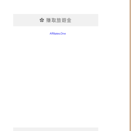
✿ 賺取旅遊金