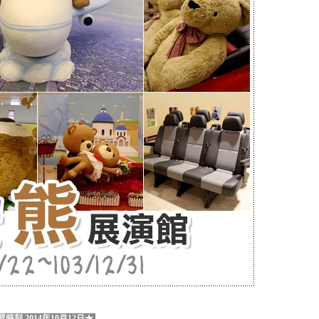
時刻 2014年10月12日★