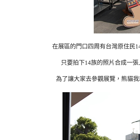
在展區的門口四周有台灣原住民1
只要拍下14族的照片合成一
為了讓大家去參觀展覽，熊貓我