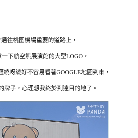
於通往桃園機場重要的道路上，
一下航空熊展演館的大型LOGO，
繞呀繞好不容易看著GOOGLE地圖到來，
的牌子，心理想我終於到達目的地了。