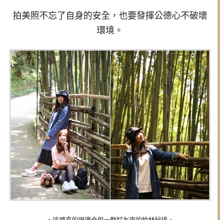
拍美照不忘了自身的安全，也要發揮公德心不破壞
環境。