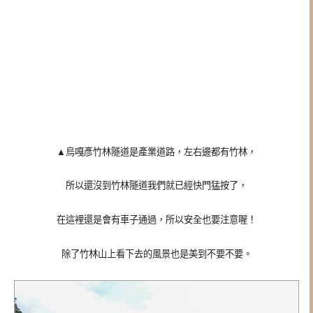
▲烏嘎彥竹林隧道是產業道路，左右邊都有竹林，
所以還沒到竹林隧道我們就已經快門猛按了，
在這裡還是會有車子通過，所以安全也要注意喔！
除了竹林山上看下去的風景也是美到不要不要。