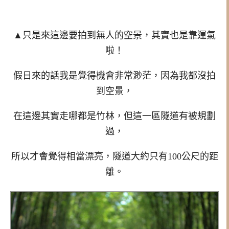
▲只是來這邊要拍到無人的空景，其實也是靠運氣
啦！
假日來的話我是覺得機會非常渺茫，因為我都沒拍
到空景，
在這邊其實走哪都是竹林，但這一區隧道有被規劃
過，
所以才會覺得相當漂亮，隧道大約只有100公尺的距
離。