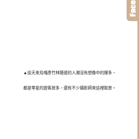
▲這天來烏嘎彥竹林隧道的人潮沒有想像中的爆多，
都是零星的遊客居多，還有不少攝影師來這裡取景。