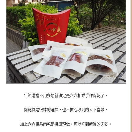
年節送禮不用多想就決定是六六相乘手作肉乾了，
肉乾算是很棒的選擇，也不擔心收到的人不喜歡，
加上六六相乘肉乾是接單現做，可以吃到新鮮的肉乾。