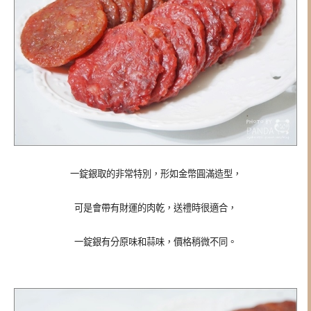
一錠銀取的非常特別，形如金幣圓滿造型，
可是會帶有財運的肉乾，送禮時很適合，
一錠銀有分原味和蒜味，價格稍微不同。