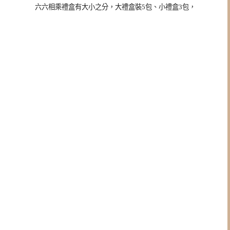
六六相乘禮盒有大小之分，
大禮盒裝5包、小禮盒3包，