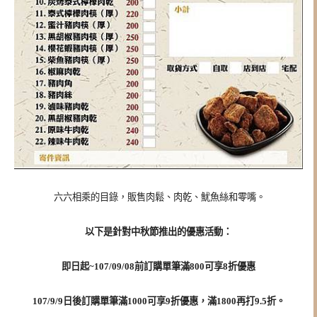
六六相乘的目錄，販售肉鬆、肉乾、魷魚絲和零嘴。
以下是針對中秋節推出的優惠活動：
即日起~107/09/08前訂購單筆滿800可享8折優惠
107/9/9日後訂購單筆滿1000可享9折優惠，滿1800再打9.5折。