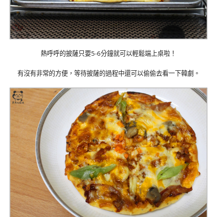
熱呼呼的披薩只要5-6分鐘就可以輕鬆端上桌啦！
有沒有非常的方便，等待披薩的過程中還可以偷偷去看一下韓劇。