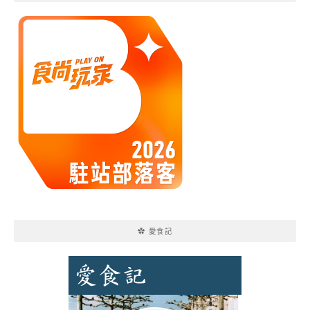
✿ 愛食記