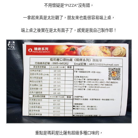
不用懷疑是”PIZZA”沒有錯，
一拿起來真是太壯觀了，朋友來也能很容易端上桌，
端上桌之後實在是太有面子了，感覺是我自己製作耶！
重點是瑪莉屋比薩有超級多種口味的，