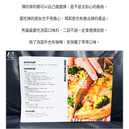
薄的厚的都可以自己做選擇，是不是太貼心的廠商，
愛吃辣的朋友也不用擔心，瑪莉屋也有推出辣的產品，
熊貓最愛吃泡菜口味的，二話不說一定會選擇這款，
除了泡菜外也有咖哩、宮保雞丁等等口味。