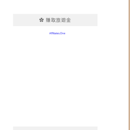
✿ 賺取旅遊金