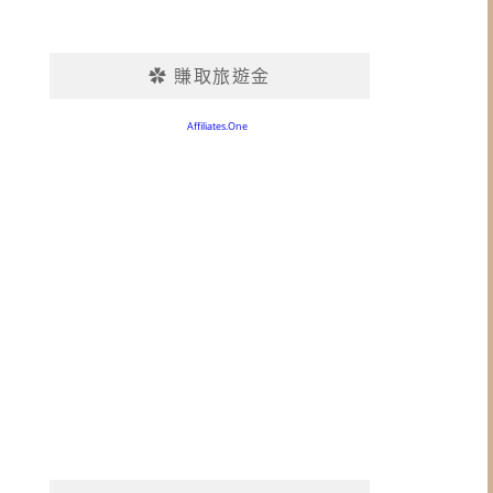
✿ 賺取旅遊金