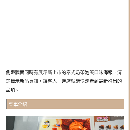
側邊牆面同時有展示新上市的泰式奶茶泡芙口味海報，清
楚標示新品資訊，讓客人一進店就能快速看到最新推出的
品項。
菜單介紹