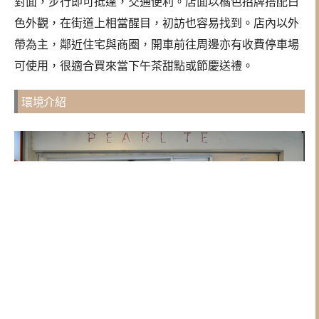
對面，步行即可抵達，交通便利。店面以橘色招牌搭配白
色外觀，在街道上相當醒目，初訪也容易找到。店內以外
帶為主，鄰近住宅與商圈，開車前往周邊亦有收費停車場
可使用，很適合買來當下午茶甜點或節慶送禮。
環境介紹