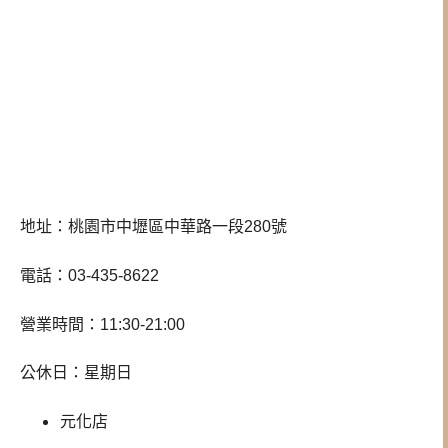
地址：桃園市中壢區中華路一段280號
電話：03-435-8622
營業時間：11:30-21:00
公休日：星期日
元化店