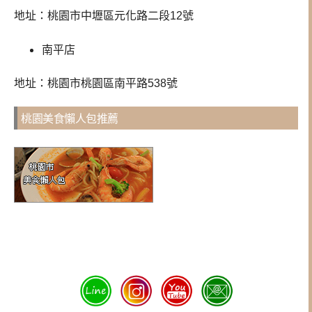
地址：桃園市中壢區元化路二段12號
南平店
地址：桃園市桃園區南平路538號
桃園美食懶人包推薦