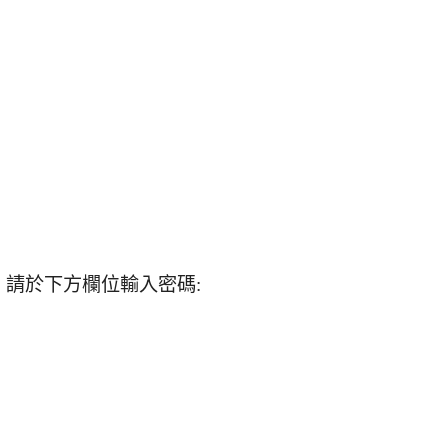
請於下方欄位輸入密碼: