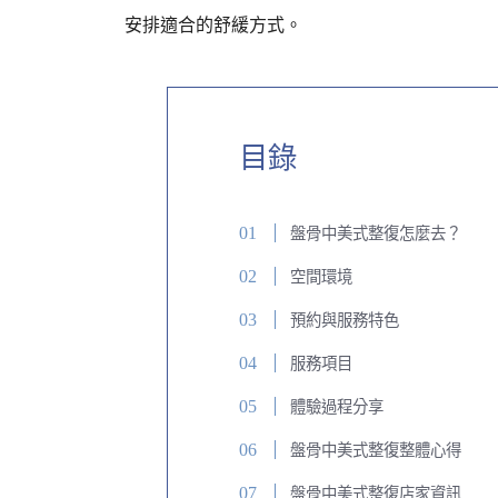
安排適合的舒緩方式。
目錄
盤骨中美式整復怎麼去？
空間環境
預約與服務特色
服務項目
體驗過程分享
盤骨中美式整復整體心得
盤骨中美式整復店家資訊