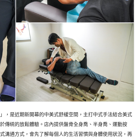
」，是近期新開幕的中美式舒緩空間，主打中式手法結合美式
於傳統的放鬆體驗。店內提供盤骨全身喬、半身喬、運動按
式溝通方式，會先了解每個人的生活習慣與身體使用狀況，再