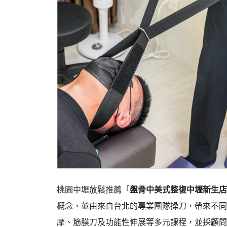
桃園中壢放鬆推薦「
盤骨中美式整復中壢新生店
概念，並由來自台北的專業團隊操刀，帶來不同
摩、筋膜刀及功能性伸展等多元課程，並採顧問