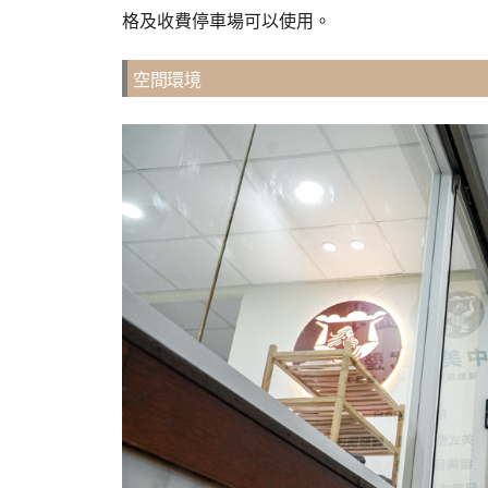
格及收費停車場可以使用。
空間環境