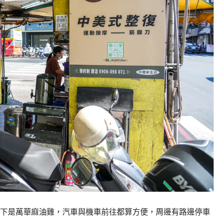
下是萬華麻油雞，汽車與機車前往都算方便，周邊有路邊停車