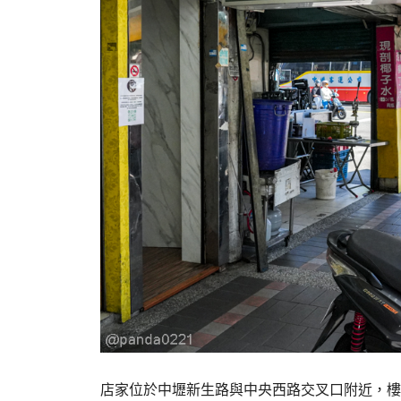
店家位於中壢新生路與中央西路交叉口附近，樓