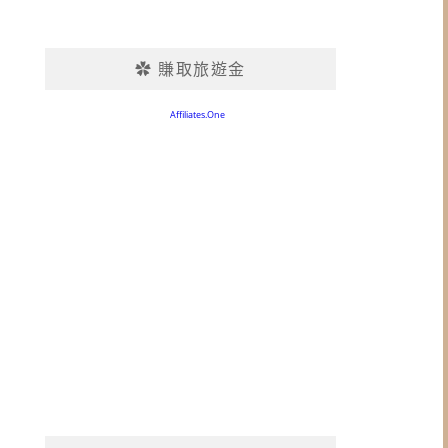
✿ 賺取旅遊金