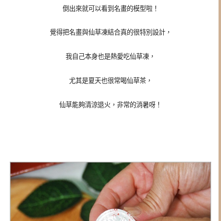
倒出來就可以看到名畫的模型啦！
覺得把名畫與仙草凍結合真的很特別設計，
我自己本身也是熱愛吃仙草凍，
尤其是夏天也很常喝仙草茶，
仙草能夠清涼退火，非常的消暑呀！