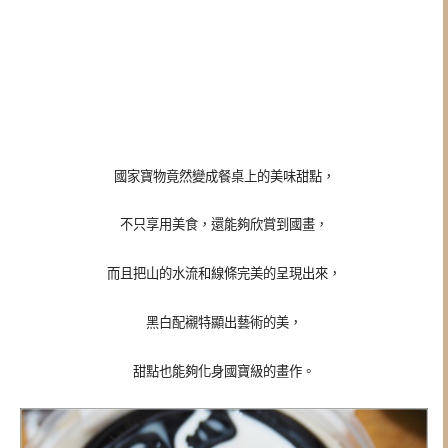
國家寶物竟然變成餐桌上的美味甜點，
不只享用美食，還能夠欣賞到國畫，
而且把山的水流和線條完美的呈現出來，
黑白配襯特顯出藝術的美，
甜點也能夠化身國寶級的畫作。