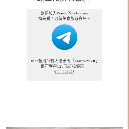
歡迎加入Panda的Telegram
搶先看！最新美食旅遊資訊～
Uber新用戶輸入優惠碼
「panda2020」
即可獲得120元折扣優惠！
《
註冊會員
》