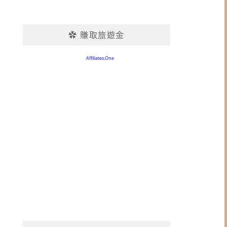
✿ 賺取旅遊金