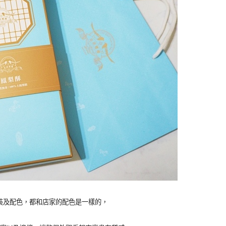
裝及配色，都和店家的配色是一樣的，