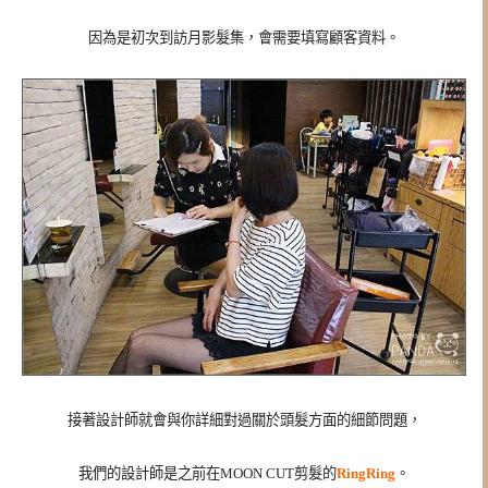
因為是初次到訪月影髮集，會需要填寫顧客資料。
接著設計師就會與你詳細對過關於頭髮方面的細節問題，
我們的設計師是之前在MOON CUT剪髮的
RingRing
。