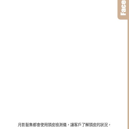
月影髮集都會使用頭皮檢測儀，讓客戶了解頭皮的狀況，