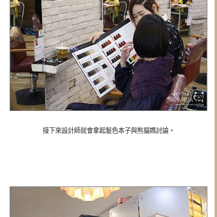
接下來設計師就會拿起髮色本子與熊貓媽討論。