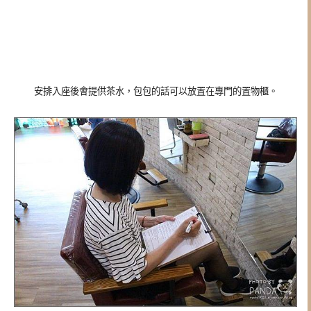
安排入座後會提供茶水，包包的話可以放置在專門的置物櫃。