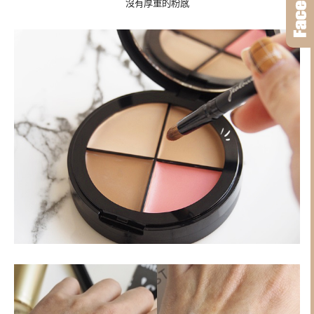
沒有厚重的粉感