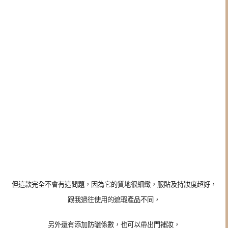
但這款完全不會有這問題，因為它的質地很細緻，服貼及持妝度超好，
跟我過往使用的遮瑕產品不同，
另外還有添加防曬係數，也可以帶出門補妝，