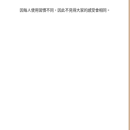
因每人使用習慣不同，因此不見得大家的感受會相同。