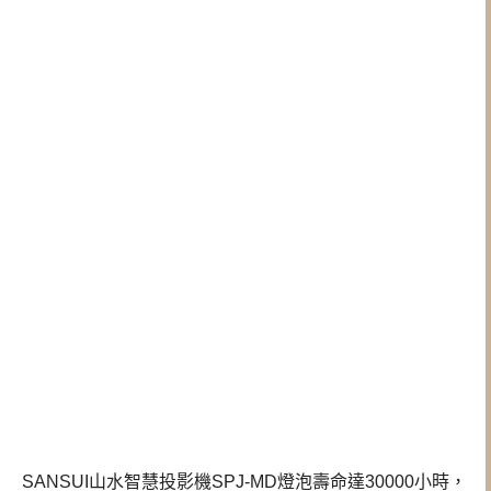
SANSUI山水智慧投影機SPJ-MD燈泡壽命達30000小時，