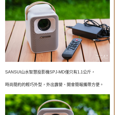
SANSUI山水智慧投影機SPJ-MD僅只有1.1公斤，
時尚簡約的輕巧外型，外出露營、開會簡報攜帶方便。