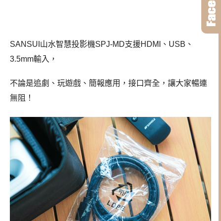
SANSUI山水智慧投影機SPJ-MD支援HDMI、USB、
3.5mm輸入，
不論是追劇、玩遊戲、簡報應用，接口齊全，讓大家暢連
無阻！