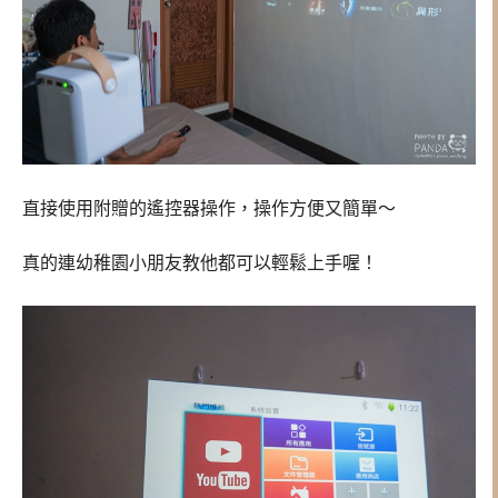
直接使用附贈的遙控器操作，操作方便又簡單～
真的連幼稚園小朋友教他都可以輕鬆上手喔！