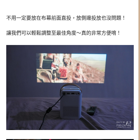
不用一定要放在布幕前面直投，放側邊投放也沒問題！
讓我們可以輕鬆調整至最佳角度～真的非常方便唷！