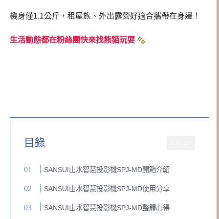
機身僅1.1公斤，租屋族、外出露營好適合攜帶在身邊！
生活動態都在粉絲團快來找熊貓玩耍
目錄
CLOSE
SANSUI山水智慧投影機SPJ-MD開箱介紹
SANSUI山水智慧投影機SPJ-MD使用分享
SANSUI山水智慧投影機SPJ-MD整體心得