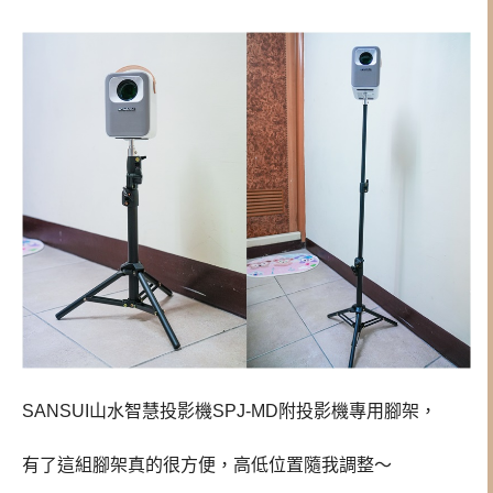
SANSUI山水智慧投影機SPJ-MD附投影機專用腳架，
有了這組腳架真的很方便，高低位置隨我調整～