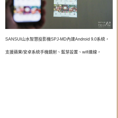
SANSUI山水智慧投影機SPJ-MD內建Android 9.0系統，
支援蘋果/安卓系統手機鏡射、藍芽設置、wifi連線，