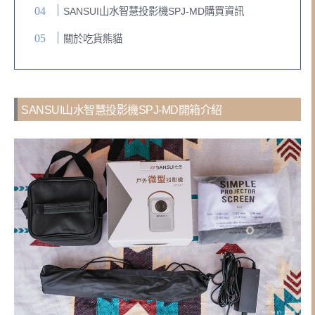
SANSUI山水智慧投影機SPJ-MD購買資訊
關於吃貨熊貓
SANSUI山水智慧投影機SPJ-MD開箱介紹