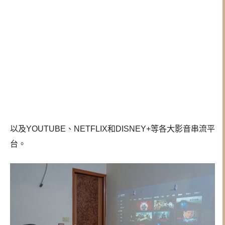
以及YOUTUBE、NETFLIX和DISNEY+等各大影音串流平
台。