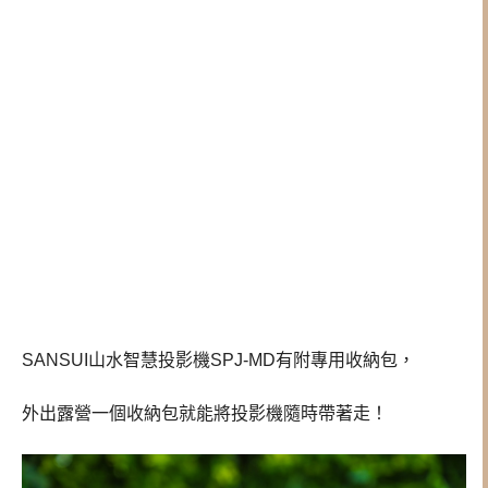
SANSUI山水智慧投影機SPJ-MD有附專用收納包，
外出露營一個收納包就能將投影機隨時帶著走！