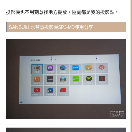
投影機也不用刻意找地方擺放，隨處都是我的投影點。
SANSUI山水智慧投影機SPJ-MD使用分享