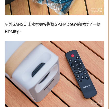
另外SANSUI山水智慧投影機SPJ-MD貼心的附贈了一條
HDMI線。