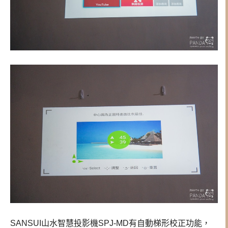
SANSUI山水智慧投影機SPJ-MD有自動梯形校正功能，