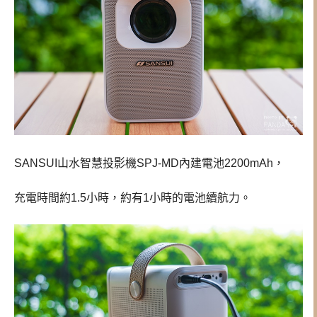
SANSUI山水智慧投影機SPJ-MD內建電池2200mAh，
充電時間約1.5小時，約有1小時的電池續航力。