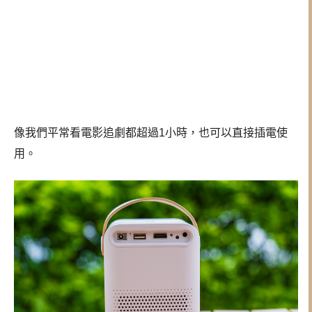
像我們平常看電影追劇都超過1小時，也可以直接插電使
用。