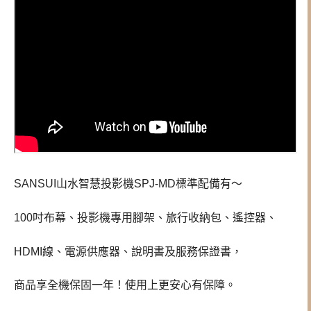
SANSUI山水智慧投影機SPJ-MD標準配備有～
100吋布幕、投影機專用腳架、旅行收納包、遙控器、
HDMI線、電源供應器、說明書及服務保證書，
商品享全機保固一年！使用上更安心有保障。