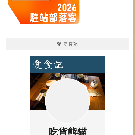
✿ 愛食記