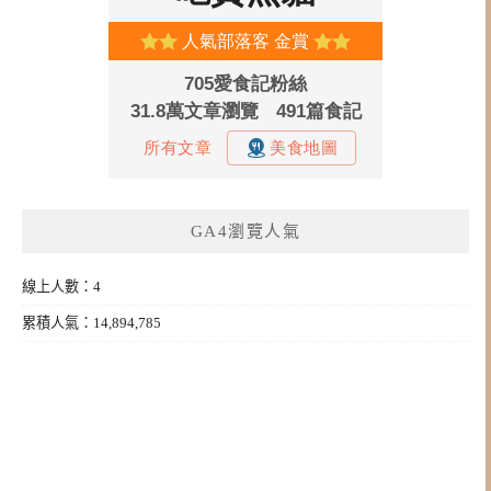
GA4瀏覽人氣
線上人數：4
累積人氣：14,894,785