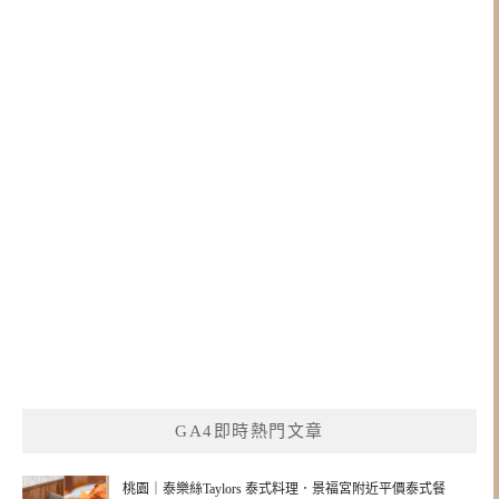
GA4即時熱門文章
桃園｜泰樂絲Taylors 泰式料理．景福宮附近平價泰式餐