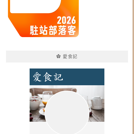
✿ 愛食記