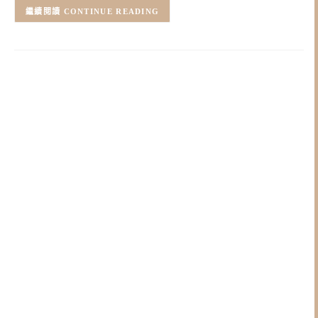
CONTINUE READING