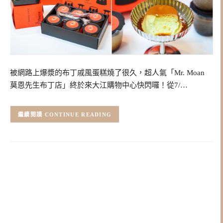
被網路上爆漿的布丁戚風蛋糕燒了很久，超人氣「Mr. Moan
莫恩先生布丁店」終於來大江購物中心快閃囉！從7/…
CONTINUE READING