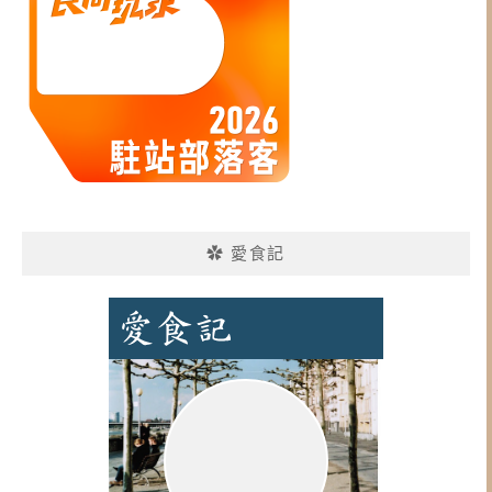
✿ 愛食記