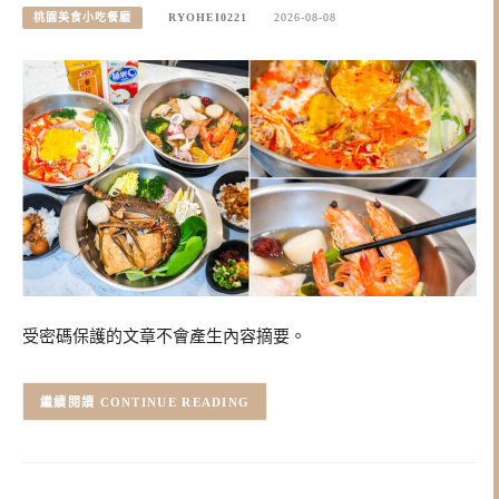
桃園美食小吃餐廳
RYOHEI0221
2026-08-08
受密碼保護的文章不會產生內容摘要。
CONTINUE READING