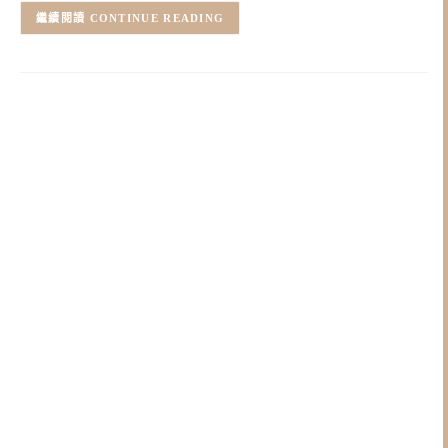
CONTINUE READING