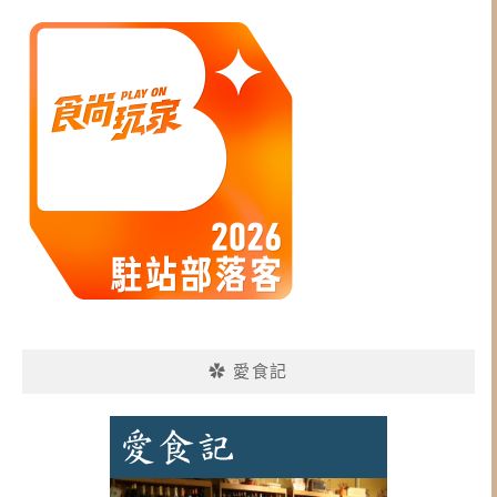
✿ 愛食記