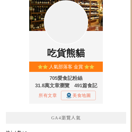
GA4瀏覽人氣