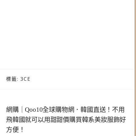
標籤:
3CE
網購｜Qoo10全球購物網．韓國直送！不用
飛韓國就可以用甜甜價購買韓系美妝服飾好
方便！