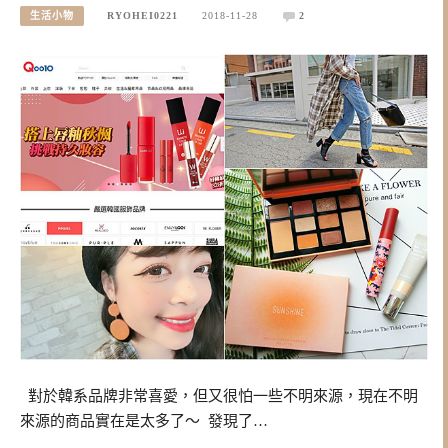
生活小物
RYOHEI0221
2018-11-28
2
對於韓系品牌非常喜愛，但又很怕一些不明來源，現在不明
來源的商品實在是太多了～ 發現了…