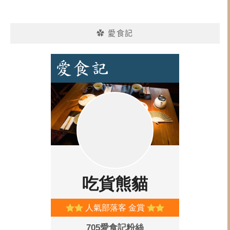
✿ 愛食記