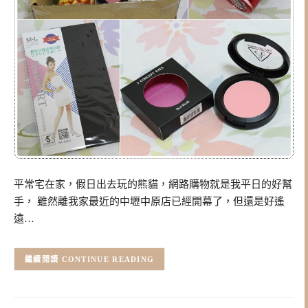
平常宅在家，假日出去玩的熊貓，網路購物就是我平日的好幫
手， 雖然離我家最近的中壢中原店已經開幕了，但還是好遙
遠…
CONTINUE READING