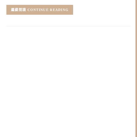
CONTINUE READING