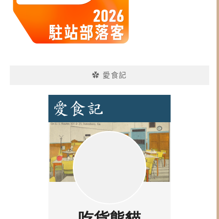
✿ 愛食記