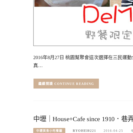
2016年8月27日 桃園幫聚會這次選擇在三民
真…
CONTINUE READING
中壢｜House+Cafe since 1
RYOHEI0221
2016-04-25
中壢美食小吃餐廳