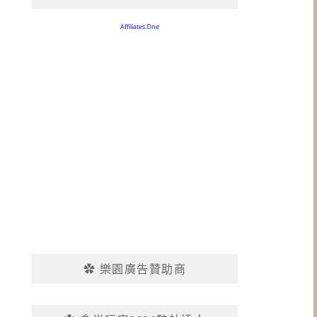
✿ 樂園廣告贊助商