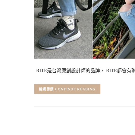
RITE是台灣原創設計師的品牌， RITE都會
CONTINUE READING