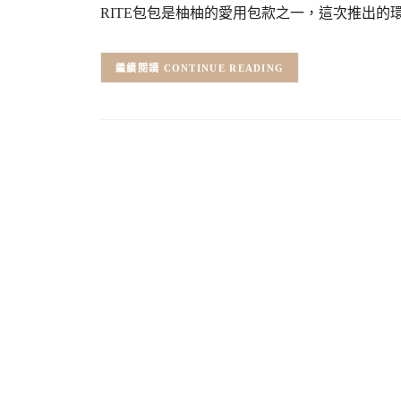
RITE包包是柚柚的愛用包款之一，這次推出
CONTINUE READING