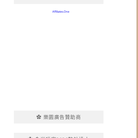
✿ 樂園廣告贊助商