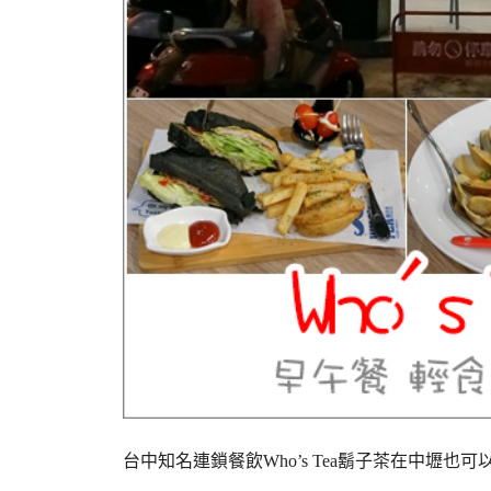
台中知名連鎖餐飲Who’s Tea鬍子茶在中壢也可以吃