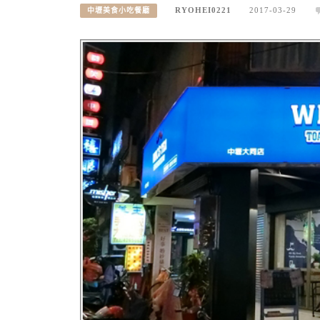
RYOHEI0221
2017-03-29
中壢美食小吃餐廳