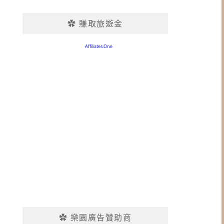
✿ 賺取旅遊金
✿ 樂園廣告贊助商