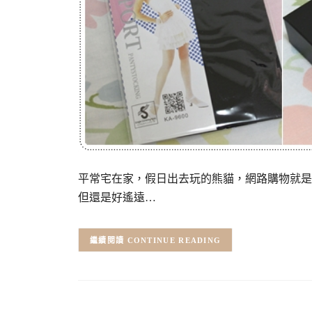
平常宅在家，假日出去玩的熊貓，網路購物就是
但還是好遙遠…
CONTINUE READING