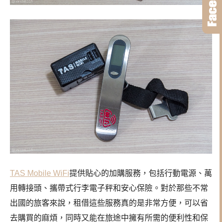
TAS Mobile WiFi
提供貼心的加購服務，包括行動電源、萬
用轉接頭、攜帶式行李電子秤和安心保險。對於那些不常
出國的旅客來說，租借這些服務真的是非常方便，可以省
去購買的麻煩，同時又能在旅途中擁有所需的便利性和保