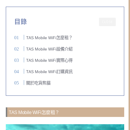
目錄
CLOSE
TAS Mobile WiFi怎麼租？
TAS Mobile WiFi設備介紹
TAS Mobile WiFi實際心得
TAS Mobile WiFi訂購資訊
關於吃貨熊貓
TAS Mobile WiFi怎麼租？