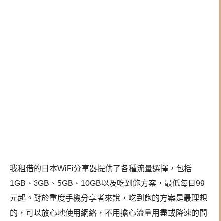
我租借的日本WiFi分享器提供了各種流量選擇，包括
1GB、3GB、5GB、10GB以及吃到飽方案，最低每日99
元起。對於重度手機分享者來說，吃到飽的方案是最理想
的，可以放心地使用網絡，不用擔心流量用盡或降速的問