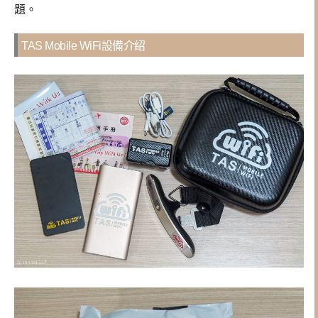
題。
TAS Mobile WiFi設備介紹