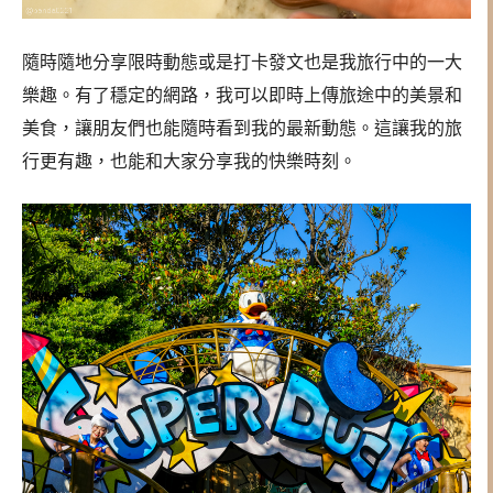
隨時隨地分享限時動態或是打卡發文也是我旅行中的一大
樂趣。有了穩定的網路，我可以即時上傳旅途中的美景和
美食，讓朋友們也能隨時看到我的最新動態。這讓我的旅
行更有趣，也能和大家分享我的快樂時刻。