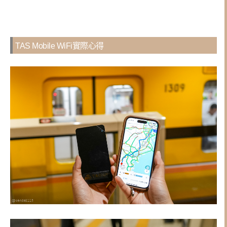
TAS Mobile WiFi實際心得