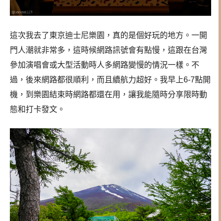
這次我去了東京迪士尼樂園，真的是個好玩的地方。一開
門人潮就非常多，這時候網路訊號會有點慢，這跟在台灣
參加演唱會或大型活動時人多網路變慢的情況一樣。不
過，後來網路都很順利，而且續航力超好。我早上6-7點開
機，到樂園結束時網路都還在用，讓我能隨時分享限時動
態和打卡發文。