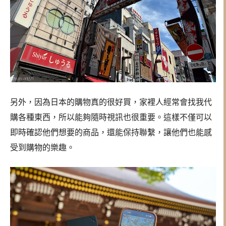
另外，因為日本的購物真的很好買，家裡人經常會找我代
購各種東西，所以能夠隨時視訊也很重要。這樣不僅可以
即時確認他們想要的商品，還能保持聯繫，讓他們也能感
受到購物的樂趣。