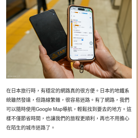
在日本旅行時，有穩定的網路真的很方便。日本的地鐵系
統雖然發達，但路線繁雜，很容易迷路。有了網路，我們
可以隨時使用Google Map導航，輕鬆找到要去的地方。這
樣不僅節省時間，也讓我們的旅程更順利，再也不用擔心
在陌生的城市迷路了。