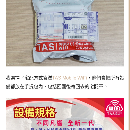
我選擇了宅配方式寄送
TAS Mobile WiFi
，他們會把所有設
備都放在手提包內，包括回國後寄回去的宅配單。