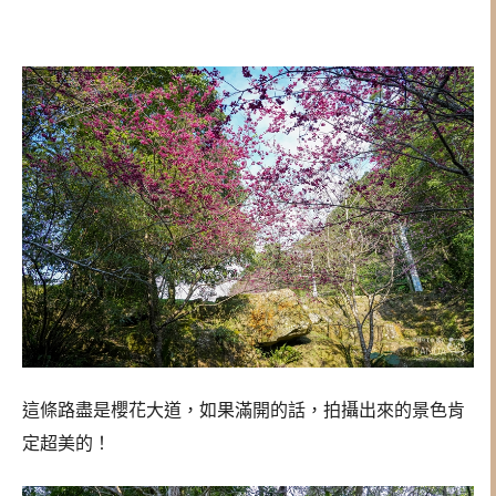
這條路盡是櫻花大道，如果滿開的話，拍攝出來的景色肯
定超美的！