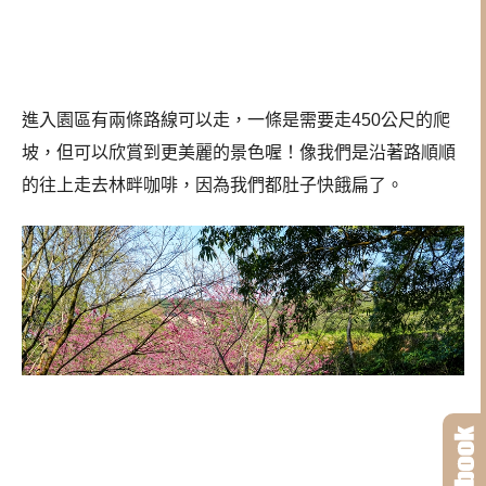
進入園區有兩條路線可以走，一條是需要走450公尺的爬
坡，但可以欣賞到更美麗的景色喔！像我們是沿著路順順
的往上走去林畔咖啡，因為我們都肚子快餓扁了。