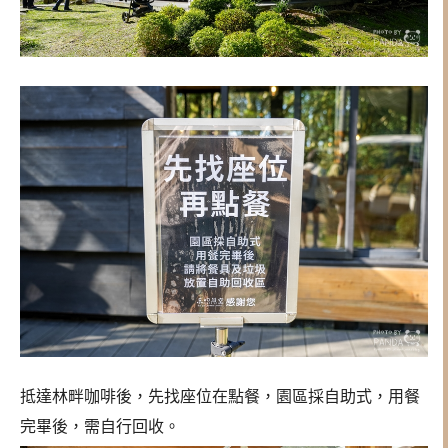
抵達林畔咖啡後，先找座位在點餐，園區採自助式，用餐
完畢後，需自行回收。