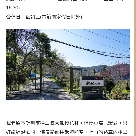
16:30)
公休日：每週二(春節國定假日除外)
我們原本計劃前往三峽大熊櫻花林，但停車場已爆滿，只
好繼續沿著同一條道路前往禾煦熊空。上山的路真的相當