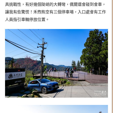
具挑戰性，有好幾個陡峭的大轉彎，偶爾還會碰到會車，
讓我有些驚慌！禾煦熊空有三個停車場，入口處會有工作
人員指引車輛停放位置。