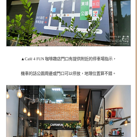
▲Café 4 FUN 咖啡趣
店門口有提供附近的停車場指示，
機車的話公園周邊或門口可以停放，地理位置算不錯。