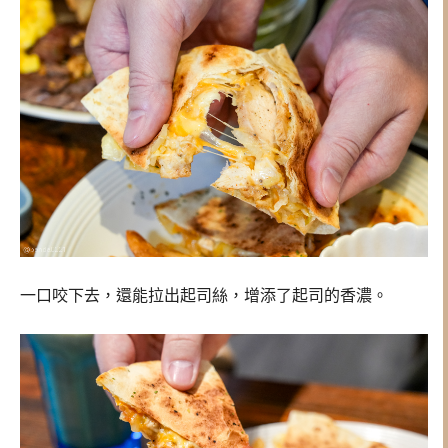
一口咬下去，還能拉出起司絲，增添了起司的香濃。