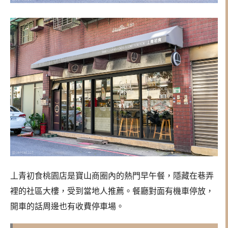
丄青初食桃園店是寶山商圈內的熱門早午餐，隱藏在巷弄
裡的社區大樓，受到當地人推薦。餐廳對面有機車停放，
開車的話周邊也有收費停車場。