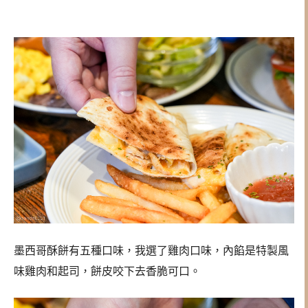
墨西哥酥餅有五種口味，我選了雞肉口味，內餡是特製風
味雞肉和起司，餅皮咬下去香脆可口。