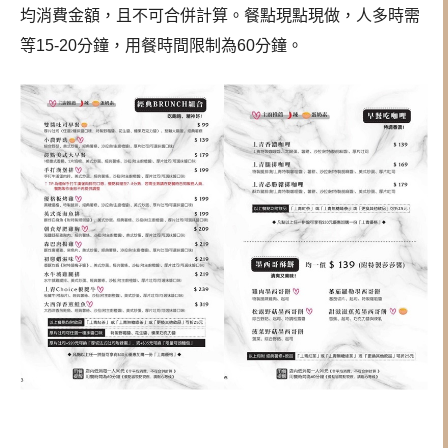
均消費金額，且不可合併計算。餐點現點現做，人多時需
等15-20分鐘，用餐時間限制為60分鐘。