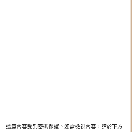
這篇內容受到密碼保護。如需檢視內容，請於下方