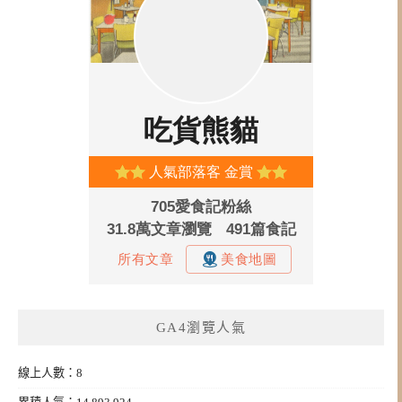
GA4瀏覽人氣
線上人數：8