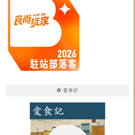
✿ 愛食記