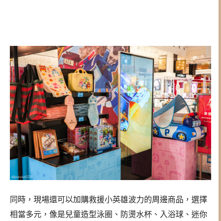
同時，現場還可以加購救援小英雄波力的周邊商品，選擇
相當多元，像是兒童造型泳圈、防燙水杯、入浴球、迷你