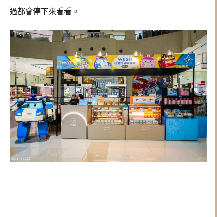
過都會停下來看看。