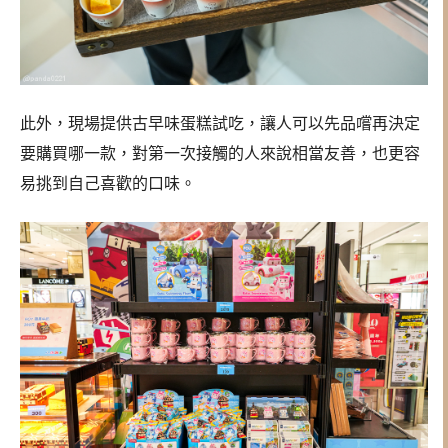
此外，現場提供古早味蛋糕試吃，讓人可以先品嚐再決定
要購買哪一款，對第一次接觸的人來說相當友善，也更容
易挑到自己喜歡的口味。