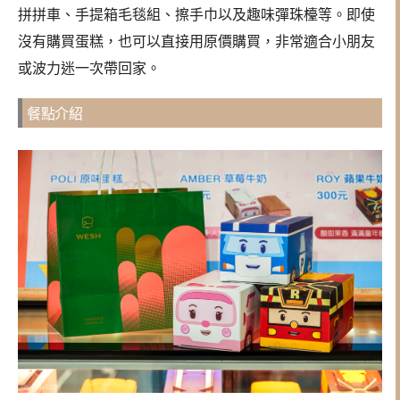
拼拼車、手提箱毛毯組、擦手巾以及趣味彈珠檯等。即使
沒有購買蛋糕，也可以直接用原價購買，非常適合小朋友
或波力迷一次帶回家。
餐點介紹