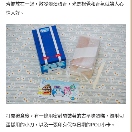
齊擺放在一起，散發淡淡蛋香，光是視覺和香氣就讓人心
情大好。
打開禮盒後，有一條用密封袋裝著的古早味蛋糕，還附切
蛋糕用的小刀，以及一張印有保存日期的POLI小卡。