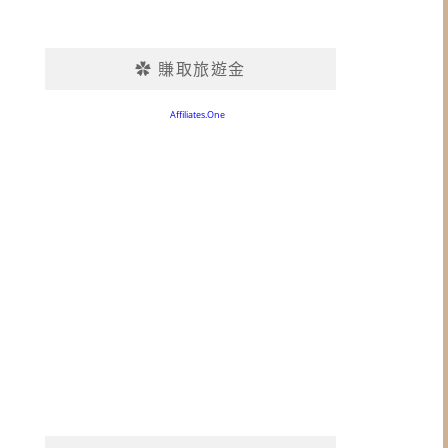
✿ 賺取旅遊金