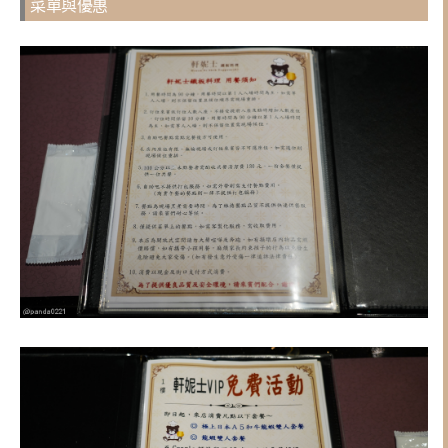
菜單與優惠