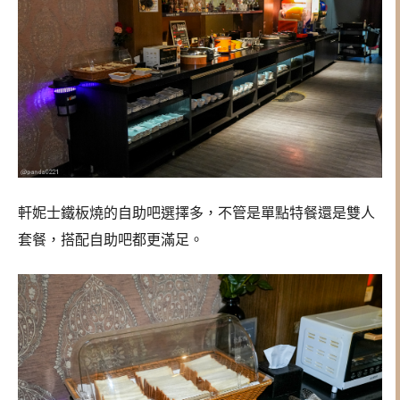
軒妮士鐵板燒的自助吧選擇多，不管是單點特餐還是雙人
套餐，搭配自助吧都更滿足。