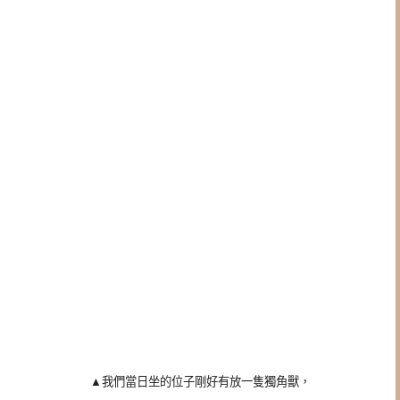
▲
我們當日坐的位子剛好有放一隻獨角獸，