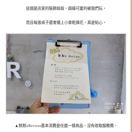
這個是店家的裝飾娃娃，超級可愛的被我們玩，
而且每張桌子還會擺上小束乾燥花，真是貼心。
▲
默默xReviver基本消費是任選一樣商品，沒有收取服務費，