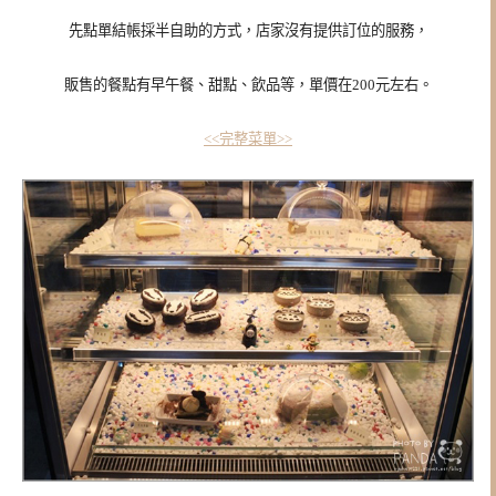
先點單結帳採半自助的方式，店家沒有提供訂位的服務，
販售的餐點有早午餐、甜點、飲品等，單價在200元左右。
<<完整菜單>>