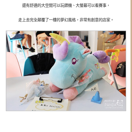
還有舒適的大空間可以玩鏢機、大螢幕可以看賽事，
走上去完全顛覆了一樓的夢幻風格，非常有創意的店家。