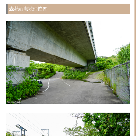
森苑酒咖地理位置