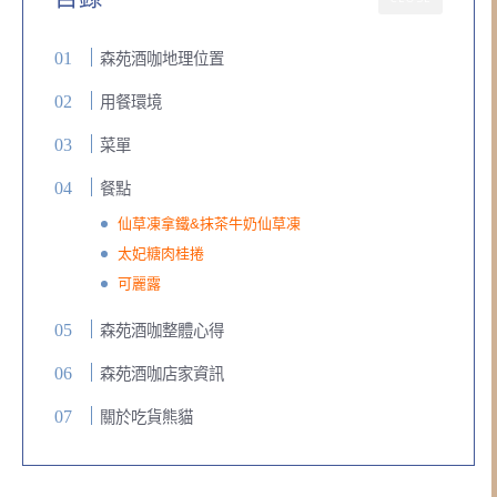
森苑酒咖地理位置
用餐環境
菜單
餐點
仙草凍拿鐵&抹茶牛奶仙草凍
太妃糖肉桂捲
可麗露
森苑酒咖整體心得
森苑酒咖店家資訊
關於吃貨熊貓