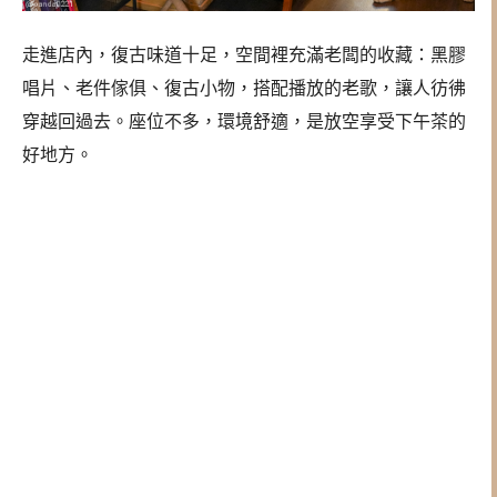
走進店內，復古味道十足，空間裡充滿老闆的收藏：黑膠
唱片、老件傢俱、復古小物，搭配播放的老歌，讓人彷彿
穿越回過去。座位不多，環境舒適，是放空享受下午茶的
好地方。