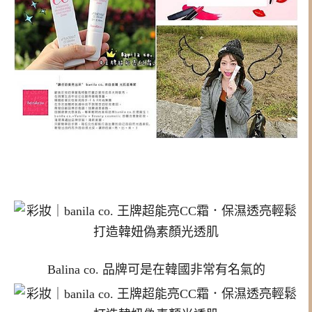
Balina co. 品牌可是在韓國非常有名氣的