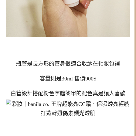
瓶管是長方形的管身很適合收納在化妝包裡
容量則是30ml 售價900$
白管設計搭配粉色字體簡單的配色真是讓人喜歡