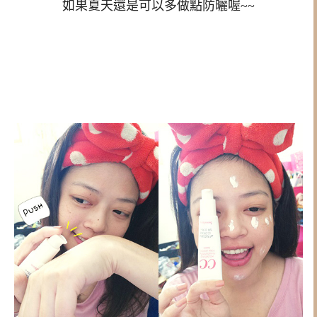
如果夏天還是可以多做點防曬喔~~