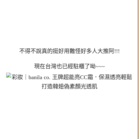
不得不說真的挺好用難怪好多人大推阿!!!
現在台灣也已經駐櫃了呦~~~