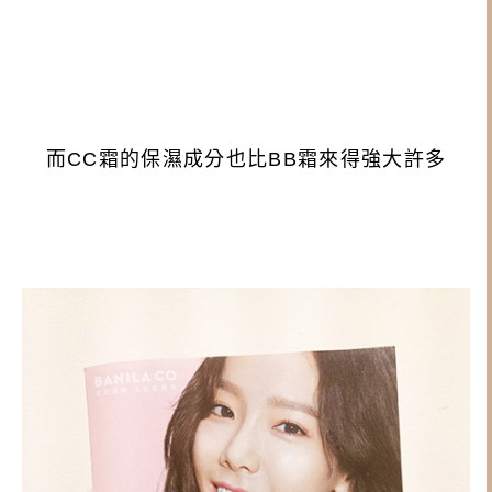
而CC霜的保濕成分也比BB霜來得強大許多