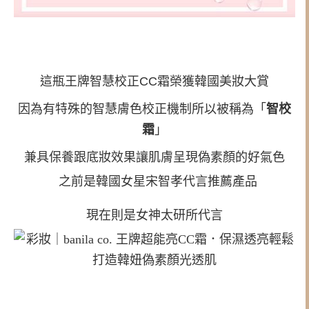
這瓶王牌智慧校正CC霜榮獲韓國美妝大賞
因為有特殊的智慧膚色校正機制所以被稱為「
智校
霜
」
兼具保養跟底妝效果讓肌膚呈現偽素顏的好氣色
之前是韓國女星宋智孝代言推薦產品
現在則是女神太研所代言