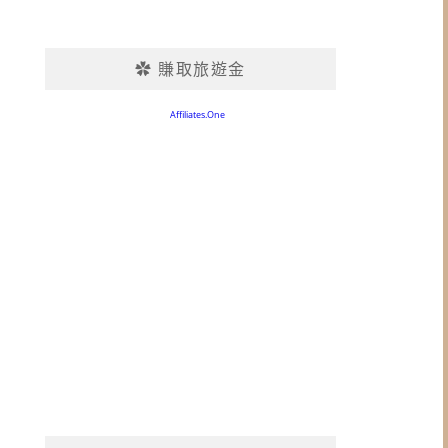
✿ 賺取旅遊金