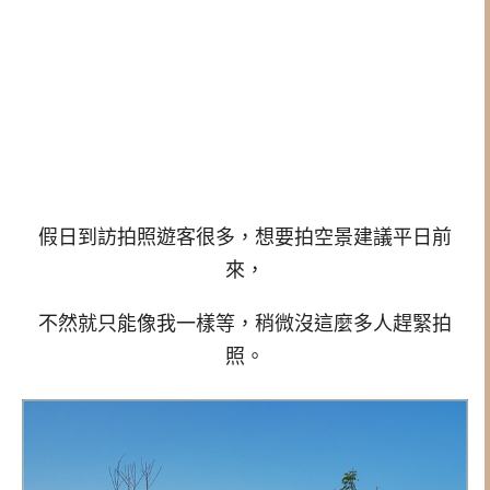
假日到訪拍照遊客很多，想要拍空景建議平日前
來，
不然就只能像我一樣等，稍微沒這麼多人趕緊拍
照。