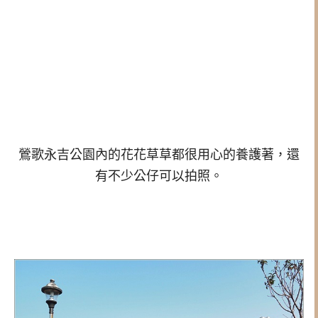
鶯歌永吉公園內的花花草草都很用心的養護著，
還
有不少公仔可以拍照。