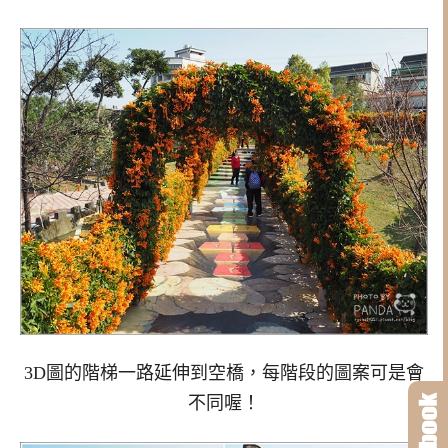
3D圖的階梯一路延伸到空橋，每階段的圖案可是會
不同喔！