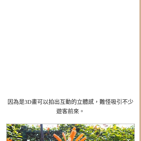
因為是3D畫可以拍出互動的立體感，難怪吸引不少
遊客前來。