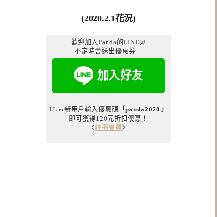
(2020.2.1花況)
歡迎加入Panda的LINE@
不定時會送出優惠券！
Uber新用戶輸入優惠碼
「panda2020」
即可獲得120元折扣優惠！
《
註冊會員
》