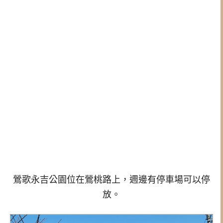
鶯歌永吉公園位在鶯桃路上，週邊有停車場可以停
放。