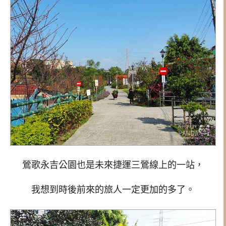
鶯歌永吉公園也是未來捷運三鶯線上的一站，
我想到時後前來的旅人一定更加的多了。