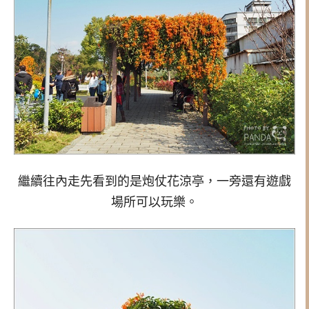
繼續往內走先看到的是炮仗花涼亭，
一旁還有遊戲
場所可以玩樂。