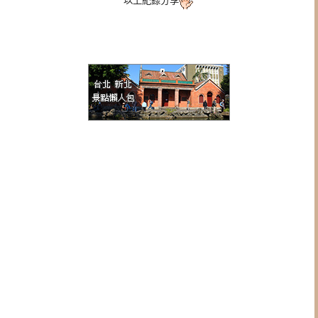
以上紀錄分享