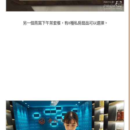
另一個燕窩下午茶套餐，有8種私房甜品可以選擇。