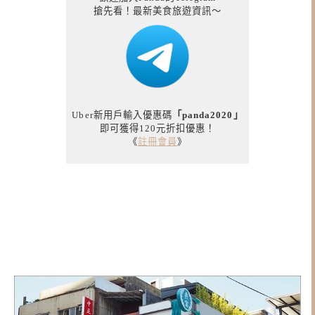
搶先看！最新美食旅遊資訊～
Uber新用戶輸入優惠碼
「panda2020」
即可獲得120元折扣優惠！
《
註冊會員
》