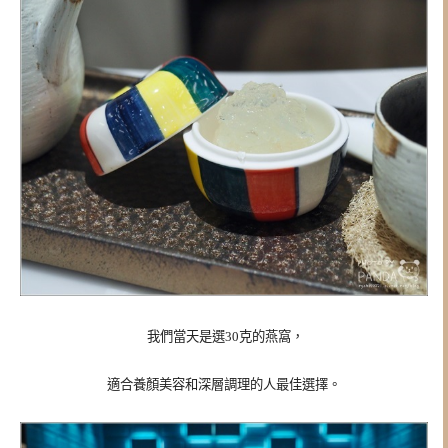
我們當天是選30克的燕窩，
適合養顏美容和深層調理的人最佳選擇。