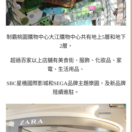
制霸桃園購物中心大江購物中心共有地上5層和地下
2層，
超過百家以上店舖有美食街、服飾、化妝品、家
電、生活用品、
SBC星橋國際影城和SEGA品牌主題樂園，及新品牌
陸續進駐。