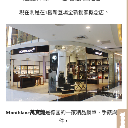
現在則是在1樓新登場全新獨家概念店。
Montblanc萬寶龍
是德國的一家精品鋼筆、手錶與配
件，