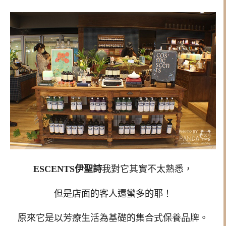
ESCENTS伊聖詩
我對它其實不太熟悉，
但是店面的客人還蠻多的耶！
原來它是以芳療生活為基礎的集合式保養品牌。