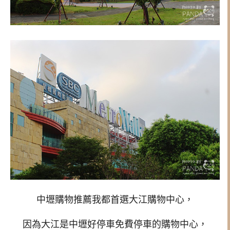
中壢購物推薦我都首選大江購物中心，
因為大江是中壢好停車免費停車的購物中心，