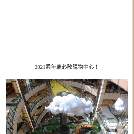
2021週年慶必敗購物中心！