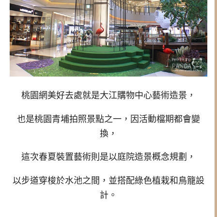
桃園網美好去處就是大江購物中心藝術造景，
也是桃園青埔拍照景點之一，因活動檔期都會變
換，
這次春夏裝置藝術則是以庭院造景概念規劃，
以步道穿梭於水池之間，並搭配綠色植栽和鳥籠設
計。